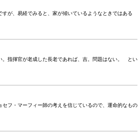
ですが、易経でみると、家が傾いているようなときではある
い。指揮官が老成した長老であれば、吉。問題はない。 とい
ョセフ・マーフィー師の考えを信じているので、運命的なもの