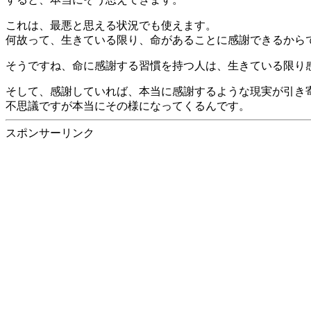
これは、最悪と思える状況でも使えます。
何故って、生きている限り、命があることに感謝できるから
そうですね、命に感謝する習慣を持つ人は、生きている限り
そして、感謝していれば、本当に感謝するような現実が引き
不思議ですが本当にその様になってくるんです。
スポンサーリンク