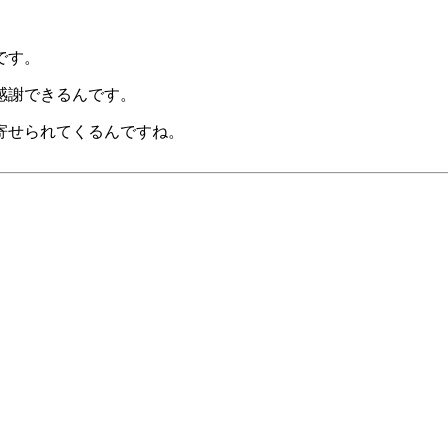
です。
感謝できるんです。
寄せられてくるんですね。