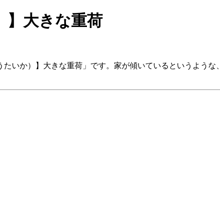
）】大きな重荷
たいか）】大きな重荷」です。家が傾いているというような、あ