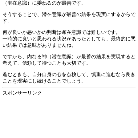
（潜在意識）に委ねるのが最善です。
そうすることで、潜在意識が最善の結果を現実にするからで
す。
何が良いか悪いかの判断は顕在意識では難しいです。
一時的に良いと思われる状況があったとしても、最終的に悪
い結果では意味がありませんね。
ですから、内なる神（潜在意識）が最善の結果を実現すると
考えて、信頼して待つことも大切です。
進むときも、自分自身の心を点検して、慎重に進むなら良き
ことを現実にし続けることでしょう。
スポンサーリンク